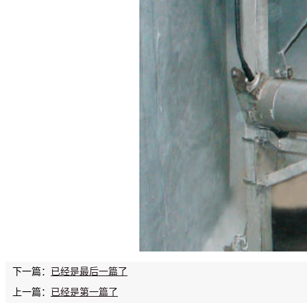
下一篇：
已经是最后一篇了
上一篇：
已经是第一篇了