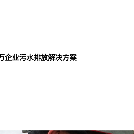
万企业污水排放解决方案